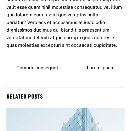
velit esse quam nihil molestiae consequatur, vel illum
qui dolorem eum fugiat quo voluptas nulla
pariatur? Vero eos et accusamus et iusto odio
dignissimos ducimus qui blanditiis praesentium
voluptatum deleniti atque corrupti quos dolores et
quas molestias excepturi sint occaecati cupiditate.
Comodo consequat
Lorem ipsum
RELATED POSTS