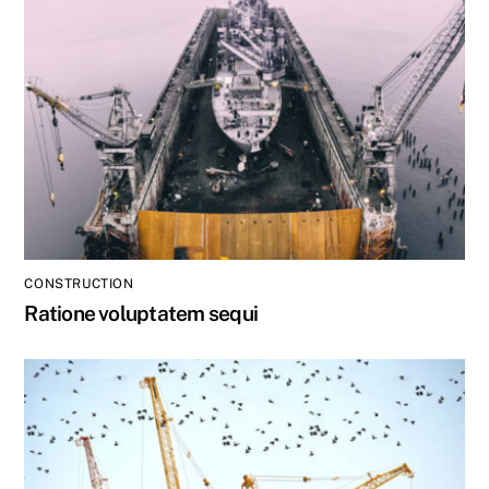
CONSTRUCTION
Ratione voluptatem sequi