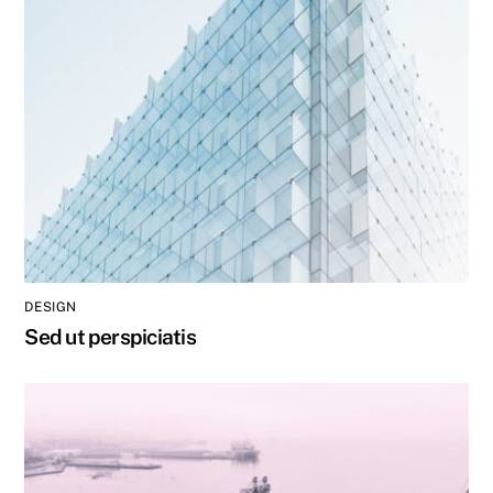
DESIGN
Sed ut perspiciatis