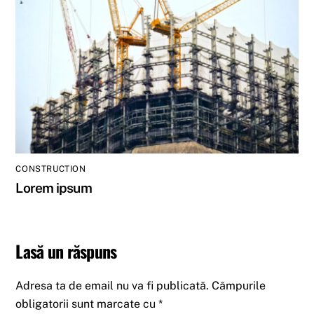
CONSTRUCTION
Lorem ipsum
Lasă un răspuns
Adresa ta de email nu va fi publicată.
Câmpurile
obligatorii sunt marcate cu
*